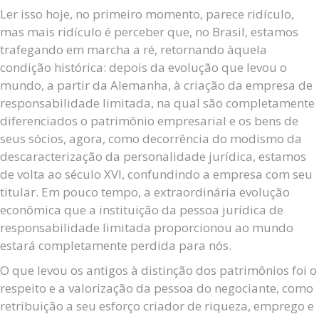
Ler isso hoje, no primeiro momento, parece ridículo,
mas mais ridículo é perceber que, no Brasil, estamos
trafegando em marcha a ré, retornando àquela
condição histórica: depois da evolução que levou o
mundo, a partir da Alemanha, à criação da empresa de
responsabilidade limitada, na qual são completamente
diferenciados o patrimônio empresarial e os bens de
seus sócios, agora, como decorrência do modismo da
descaracterização da personalidade jurídica, estamos
de volta ao século XVI, confundindo a empresa com seu
titular. Em pouco tempo, a extraordinária evolução
econômica que a instituição da pessoa jurídica de
responsabilidade limitada proporcionou ao mundo
estará completamente perdida para nós.
O que levou os antigos à distinção dos patrimônios foi o
respeito e a valorização da pessoa do negociante, como
retribuição a seu esforço criador de riqueza, emprego e