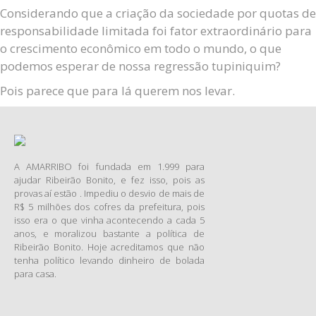
Considerando que a criação da sociedade por quotas de
responsabilidade limitada foi fator extraordinário para
o crescimento econômico em todo o mundo, o que
podemos esperar de nossa regressão tupiniquim?
Pois parece que para lá querem nos levar.
A AMARRIBO foi fundada em 1.999 para
ajudar Ribeirão Bonito, e fez isso, pois as
provas aí estão . Impediu o desvio de mais de
R$ 5 milhões dos cofres da prefeitura, pois
isso era o que vinha acontecendo a cada 5
anos, e moralizou bastante a política de
Ribeirão Bonito. Hoje acreditamos que não
tenha político levando dinheiro de bolada
para casa.