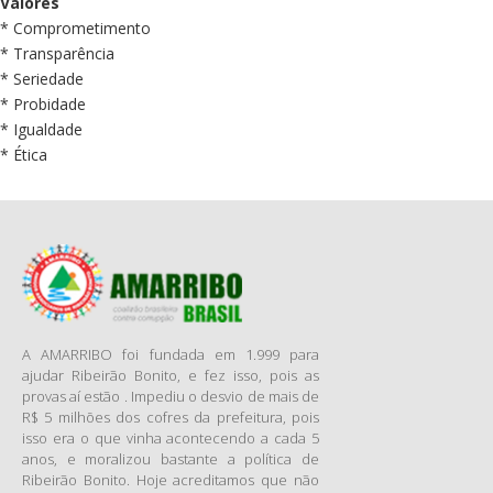
Valores
* Comprometimento
* Transparência
* Seriedade
* Probidade
* Igualdade
* Ética
A AMARRIBO foi fundada em 1.999 para
ajudar Ribeirão Bonito, e fez isso, pois as
provas aí estão . Impediu o desvio de mais de
R$ 5 milhões dos cofres da prefeitura, pois
isso era o que vinha acontecendo a cada 5
anos, e moralizou bastante a política de
Ribeirão Bonito. Hoje acreditamos que não