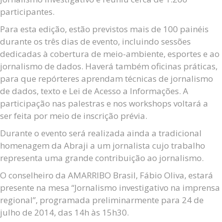
participantes.
Para esta edição, estão previstos mais de 100 painéis
durante os três dias de evento, incluindo sessões
dedicadas à cobertura de meio-ambiente, esportes e ao
jornalismo de dados. Haverá também oficinas práticas,
para que repórteres aprendam técnicas de jornalismo
de dados, texto e Lei de Acesso a Informações. A
participação nas palestras e nos workshops voltará a
ser feita por meio de inscrição prévia.
Durante o evento será realizada ainda a tradicional
homenagem da Abraji a um jornalista cujo trabalho
representa uma grande contribuição ao jornalismo.
O conselheiro da AMARRIBO Brasil, Fábio Oliva, estará
presente na mesa “Jornalismo investigativo na imprensa
regional”, programada preliminarmente para 24 de
julho de 2014, das 14h às 15h30.