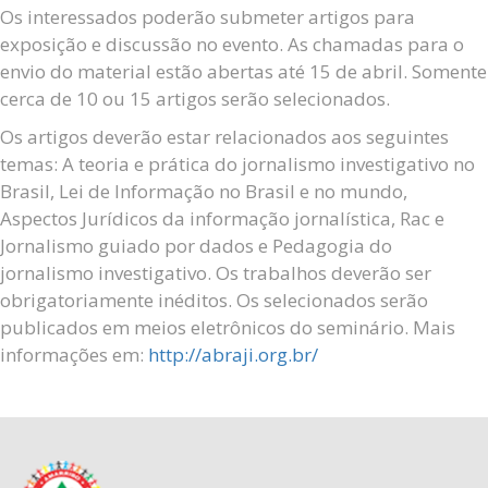
Os interessados poderão submeter artigos para
exposição e discussão no evento. As chamadas para o
envio do material estão abertas até 15 de abril. Somente
cerca de 10 ou 15 artigos serão selecionados.
Os artigos deverão estar relacionados aos seguintes
temas: A teoria e prática do jornalismo investigativo no
Brasil, Lei de Informação no Brasil e no mundo,
Aspectos Jurídicos da informação jornalística, Rac e
Jornalismo guiado por dados e Pedagogia do
jornalismo investigativo. Os trabalhos deverão ser
obrigatoriamente inéditos. Os selecionados serão
publicados em meios eletrônicos do seminário. Mais
informações em:
http://abraji.org.br/