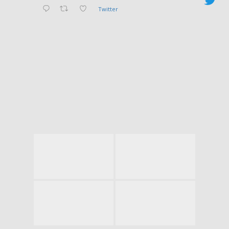
Twitter