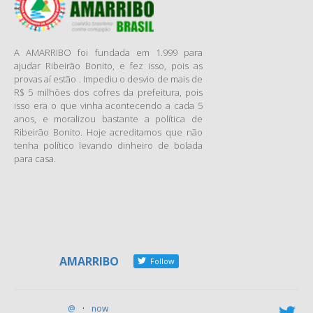
A AMARRIBO foi fundada em 1.999 para
ajudar Ribeirão Bonito, e fez isso, pois as
provas aí estão . Impediu o desvio de mais de
R$ 5 milhões dos cofres da prefeitura, pois
isso era o que vinha acontecendo a cada 5
anos, e moralizou bastante a política de
Ribeirão Bonito. Hoje acreditamos que não
tenha político levando dinheiro de bolada
para casa.
AMARRIBO
Follow
@
·
now