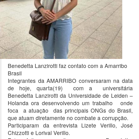
Benedetta Lanzirotti faz contato com a Amarribo
Brasil
Integrantes da AMARRIBO conversaram na data
de hoje, quarta(19) com a universitária
Benedetta Lanzirotti da Universidade de Leiden –
Holanda ora desenvolvendo um trabalho onde
foca a atuação das principais ONGs do Brasil,
que atuam diretamente no combate a corrupção.
Participaram da entrevista Lizete Verillo, José
Chizzotti e Lorival Verillo.