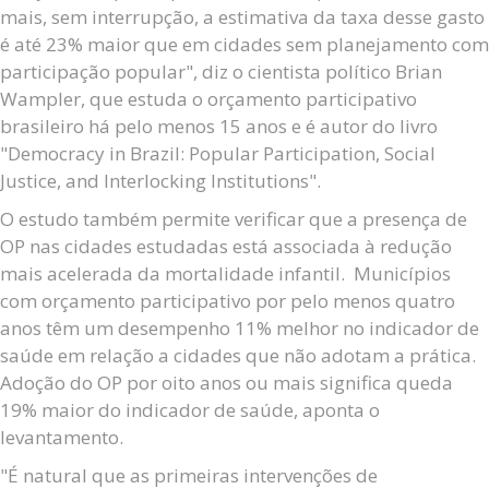
mais, sem interrupção, a estimativa da taxa desse gasto
é até 23% maior que em cidades sem planejamento com
participação popular", diz o cientista político Brian
Wampler, que estuda o orçamento participativo
brasileiro há pelo menos 15 anos e é autor do livro
"Democracy in Brazil: Popular Participation, Social
Justice, and Interlocking Institutions".
O estudo também permite verificar que a presença de
OP nas cidades estudadas está associada à redução
mais acelerada da mortalidade infantil. Municípios
com orçamento participativo por pelo menos quatro
anos têm um desempenho 11% melhor no indicador de
saúde em relação a cidades que não adotam a prática.
Adoção do OP por oito anos ou mais significa queda
19% maior do indicador de saúde, aponta o
levantamento.
"É natural que as primeiras intervenções de