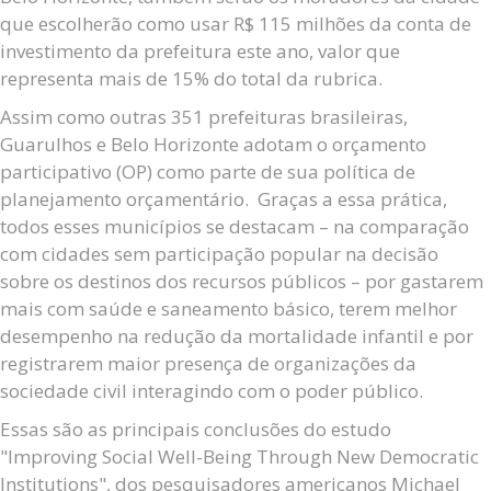
que escolherão como usar R$ 115 milhões da conta de
investimento da prefeitura este ano, valor que
representa mais de 15% do total da rubrica.
Assim como outras 351 prefeituras brasileiras,
Guarulhos e Belo Horizonte adotam o orçamento
participativo (OP) como parte de sua política de
planejamento orçamentário. Graças a essa prática,
todos esses municípios se destacam – na comparação
com cidades sem participação popular na decisão
sobre os destinos dos recursos públicos – por gastarem
mais com saúde e saneamento básico, terem melhor
desempenho na redução da mortalidade infantil e por
registrarem maior presença de organizações da
sociedade civil interagindo com o poder público.
Essas são as principais conclusões do estudo
"Improving Social Well-Being Through New Democratic
Institutions", dos pesquisadores americanos Michael