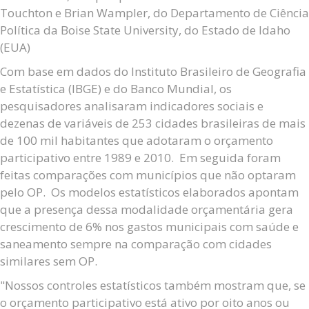
Touchton e Brian Wampler, do Departamento de Ciência
Política da Boise State University, do Estado de Idaho
(EUA)
Com base em dados do Instituto Brasileiro de Geografia
e Estatística (IBGE) e do Banco Mundial, os
pesquisadores analisaram indicadores sociais e
dezenas de variáveis de 253 cidades brasileiras de mais
de 100 mil habitantes que adotaram o orçamento
participativo entre 1989 e 2010. Em seguida foram
feitas comparações com municípios que não optaram
pelo OP. Os modelos estatísticos elaborados apontam
que a presença dessa modalidade orçamentária gera
crescimento de 6% nos gastos municipais com saúde e
saneamento sempre na comparação com cidades
similares sem OP.
"Nossos controles estatísticos também mostram que, se
o orçamento participativo está ativo por oito anos ou