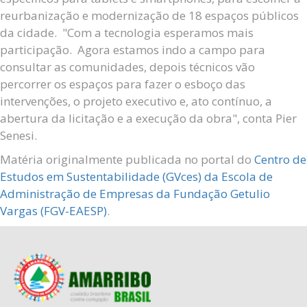
reurbanização e modernização de 18 espaços públicos
da cidade. "Com a tecnologia esperamos mais
participação. Agora estamos indo a campo para
consultar as comunidades, depois técnicos vão
percorrer os espaços para fazer o esboço das
intervenções, o projeto executivo e, ato contínuo, a
abertura da licitação e a execução da obra", conta Pier
Senesi.
Matéria originalmente publicada no portal do
Centro de
Estudos em Sustentabilidade (GVces) da Escola de
Administração de Empresas da Fundação Getulio
Vargas (FGV-EAESP)
.