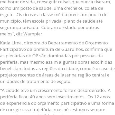
melhorar de vida, conseguir coisas que nunca tiveram,
como um posto de saúde, uma creche ou coleta de
esgoto. Os ricos e a classe média precisam pouco do
município, têm escola privada, plano de saúde até
segurança privada. Cobram o Estado por outros
meios", diz Wampler.
Kátia Lima, diretora do Departamento de Orçamento
Participativo da prefeitura de Guarulhos, confirma que
as plenárias do OP são dominadas por pessoas da
periferia, mas mesmo assim algumas obras escolhidas
beneficiam todas as regiões da cidade, como é o caso de
projetos recentes de áreas de lazer na região central e
unidades de tratamento de esgoto.
"A cidade teve um crescimento forte e desordenado. A
periferia ficou 40 anos sem investimentos. Os 12 anos
da experiência do orçamento participativo é uma forma
de corrigir essa trajetória, mas nós estamos sempre