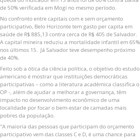
de 50% verificada em Mogi no mesmo período.
No confronto entre capitais com e sem orçamento
participativo, Belo Horizonte tem gasto per capita em
saúde de R$ 885,13 contra cerca de R$ 405 de Salvador.
A capital mineira reduziu a mortalidade infantil em 65%
nos últimos 15. Já Salvador teve desempenho próximo
de 40%.
Feito sob a ótica da ciência política, o objetivo do estudo
americano é mostrar que instituições democráticas
participativas – como a literatura acadêmica classifica o
OP -, além de ajudar a melhorar a governança, têm
impacto no desenvolvimento econômico de uma
localidade por focar o bem-estar de camadas mais
pobres da população.
"A maioria das pessoas que participam do orçamento
participativo vem das classes C e D, é uma chance para