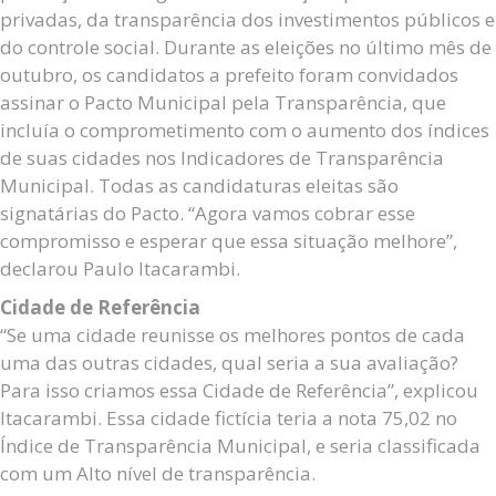
privadas, da transparência dos investimentos públicos e
do controle social. Durante as eleições no último mês de
outubro, os candidatos a prefeito foram convidados
assinar o Pacto Municipal pela Transparência, que
incluía o comprometimento com o aumento dos índices
de suas cidades nos Indicadores de Transparência
Municipal. Todas as candidaturas eleitas são
signatárias do Pacto. “Agora vamos cobrar esse
compromisso e esperar que essa situação melhore”,
declarou Paulo Itacarambi.
Cidade de Referência
“Se uma cidade reunisse os melhores pontos de cada
uma das outras cidades, qual seria a sua avaliação?
Para isso criamos essa Cidade de Referência”, explicou
Itacarambi. Essa cidade fictícia teria a nota 75,02 no
Índice de Transparência Municipal, e seria classificada
com um Alto nível de transparência.