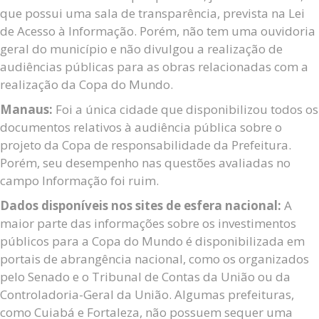
que possui uma sala de transparência, prevista na Lei
de Acesso à Informação. Porém, não tem uma ouvidoria
geral do município e não divulgou a realização de
audiências públicas para as obras relacionadas com a
realização da Copa do Mundo.
Manaus:
Foi a única cidade que disponibilizou todos os
documentos relativos à audiência pública sobre o
projeto da Copa de responsabilidade da Prefeitura.
Porém, seu desempenho nas questões avaliadas no
campo Informação foi ruim.
Dados disponíveis nos sites de esfera nacional:
A
maior parte das informações sobre os investimentos
públicos para a Copa do Mundo é disponibilizada em
portais de abrangência nacional, como os organizados
pelo Senado e o Tribunal de Contas da União ou da
Controladoria-Geral da União. Algumas prefeituras,
como Cuiabá e Fortaleza, não possuem sequer uma