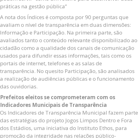
práticas na gestão pública”
A nota dos Índices é composta por 90 perguntas que
avaliam o nível de transparência em duas dimensões:
Informação e Participação. Na primeira parte, são
avaliados tanto o conteúdo relevante disponibilizado ao
cidadão como a qualidade dos canais de comunicação
usados para difundir essas informações, tais como os
portais de internet, telefones e as salas de
transparência. No quesito Participação, são analisados
a realização de audiências públicas e o funcionamento
das ouvidorias.
Prefeitos eleitos se comprometeram com os
Indicadores Municipais de Transparência
Os Indicadores de Transparência Municipal fazem parte
das estratégias do projeto Jogos Limpos Dentro e Fora
dos Estádios, uma iniciativa do Instituto Ethos, para
promoção da integridade nas relações público-