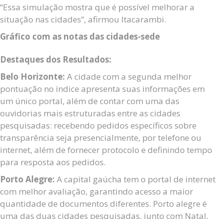
“Essa simulação mostra que é possível melhorar a
situação nas cidades”, afirmou Itacarambi.
Gráfico com as notas das cidades-sede
Destaques dos Resultados:
Belo Horizonte:
A cidade com a segunda melhor
pontuação no índice apresenta suas informações em
um único portal, além de contar com uma das
ouvidorias mais estruturadas entre as cidades
pesquisadas: recebendo pedidos específicos sobre
transparência seja presencialmente, por telefone ou
internet, além de fornecer protocolo e definindo tempo
para resposta aos pedidos.
Porto Alegre:
A capital gaúcha tem o portal de internet
com melhor avaliação, garantindo acesso a maior
quantidade de documentos diferentes. Porto alegre é
uma das duas cidades pesquisadas, junto com Natal,