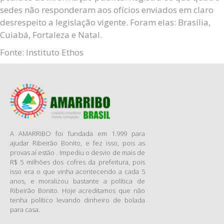
sedes não responderam aos ofícios enviados em claro
desrespeito a legislação vigente. Foram elas: Brasília,
Cuiabá, Fortaleza e Natal.
Fonte: Instituto Ethos
A AMARRIBO foi fundada em 1.999 para
ajudar Ribeirão Bonito, e fez isso, pois as
provas aí estão . Impediu o desvio de mais de
R$ 5 milhões dos cofres da prefeitura, pois
isso era o que vinha acontecendo a cada 5
anos, e moralizou bastante a política de
Ribeirão Bonito. Hoje acreditamos que não
tenha político levando dinheiro de bolada
para casa.