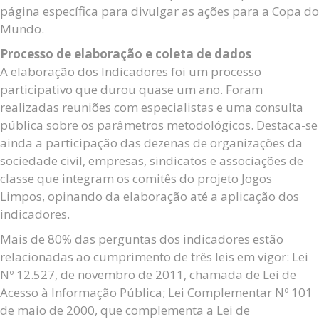
página específica para divulgar as ações para a Copa do
Mundo.
Processo de elaboração e coleta de dados
A elaboração dos Indicadores foi um processo
participativo que durou quase um ano. Foram
realizadas reuniões com especialistas e uma consulta
pública sobre os parâmetros metodológicos. Destaca-se
ainda a participação das dezenas de organizações da
sociedade civil, empresas, sindicatos e associações de
classe que integram os comitês do projeto Jogos
Limpos, opinando da elaboração até a aplicação dos
indicadores.
Mais de 80% das perguntas dos indicadores estão
relacionadas ao cumprimento de três leis em vigor: Lei
Nº 12.527, de novembro de 2011, chamada de Lei de
Acesso à Informação Pública; Lei Complementar Nº 101
de maio de 2000, que complementa a Lei de