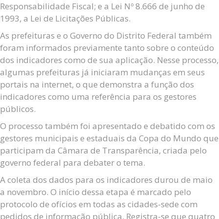
Responsabilidade Fiscal; e a Lei Nº 8.666 de junho de
1993, a Lei de Licitações Públicas.
As prefeituras e o Governo do Distrito Federal também
foram informados previamente tanto sobre o conteúdo
dos indicadores como de sua aplicação. Nesse processo,
algumas prefeituras já iniciaram mudanças em seus
portais na internet, o que demonstra a função dos
indicadores como uma referência para os gestores
públicos.
O processo também foi apresentado e debatido com os
gestores municipais e estaduais da Copa do Mundo que
participam da Câmara de Transparência, criada pelo
governo federal para debater o tema.
A coleta dos dados para os indicadores durou de maio
a novembro. O início dessa etapa é marcado pelo
protocolo de ofícios em todas as cidades-sede com
pedidos de informação pública. Registra-se que quatro