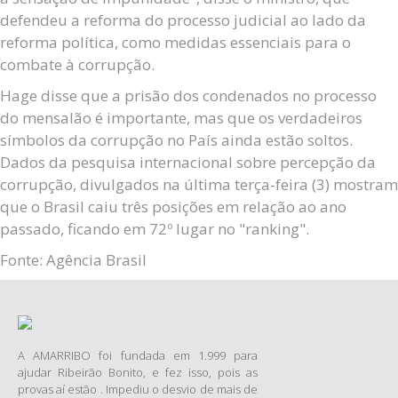
defendeu a reforma do processo judicial ao lado da
reforma política, como medidas essenciais para o
combate à corrupção.
Hage disse que a prisão dos condenados no processo
do mensalão é importante, mas que os verdadeiros
símbolos da corrupção no País ainda estão soltos.
Dados da pesquisa internacional sobre percepção da
corrupção, divulgados na última terça-feira (3) mostram
que o Brasil caiu três posições em relação ao ano
passado, ficando em 72º lugar no "ranking".
Fonte: Agência Brasil
A AMARRIBO foi fundada em 1.999 para
ajudar Ribeirão Bonito, e fez isso, pois as
provas aí estão . Impediu o desvio de mais de