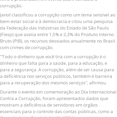
corrupção.
Janot classificou a corrupção como um tema sensível ao
bem-estar social e à democracia e citou uma pesquisa
da Federação das Indústrias do Estado de São Paulo
(Fiesp) que avalia entre 1,5% e 2,3% do Produto Interno
Bruto (PIB), os recursos desviados anualmente no Brasil
com crimes de corrupção.
"Todo o dinheiro que você tira com a corrupção é o
dinheiro que falta para a saúde, para a educação, e
para a segurança. A corrupção, além de ser causa para
a deficiência nos serviços públicos, também é barreira
para a recuperação dos mesmos serviços", afirmou.
Durante o evento em comemoração ao Dia Internacional
Contra a Corrupção, foram apresentados dados que
mostram a deficiência de servidores em órgãos
essenciais para o controle das contas públicas, como a