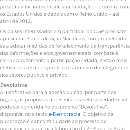
presidiu a iniciativa desde sua fundação – primeiro com
os Estados Unidos e depois com o Reino Unido – até
abril de 2012.
Os países interessados em participar da OGP precisam
apresentar Planos de Ação Nacionais, comprometendo-
se a adotar medidas de fortalecimento da transparência
das informações e atos governamentais, combate à
corrupção, fomento à participação cidadã, gestão mais
efetiva dos recursos públicos e aumento da integridade
nos setores público e privado.
Devolutiva
A justificativa para a adesão ou não, por parte dos
órgãos, às propostas apresentadas pela sociedade civil
pode ser conferida no documento “Devolutiva”,
disponível no site do
e-Democracia
. O objetivo da
publicação é dar continuidade ao processo de
participação social na elaboração do 2º Plano de Ação