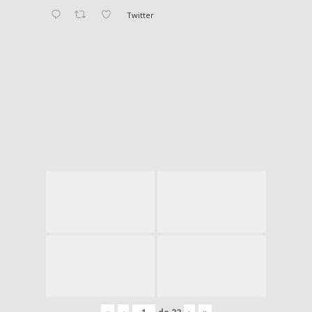
Twitter