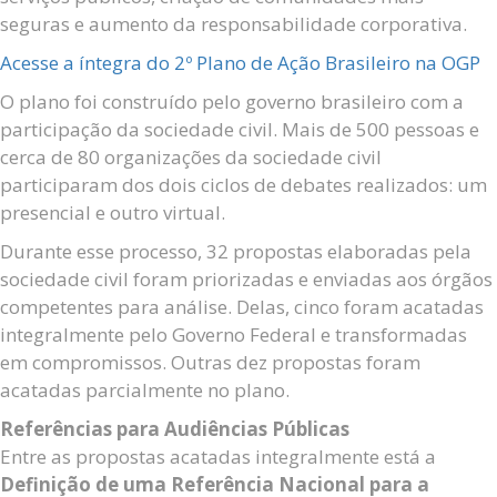
seguras e aumento da responsabilidade corporativa.
Acesse a íntegra do 2º Plano de Ação Brasileiro na OGP
O plano foi construído pelo governo brasileiro com a
participação da sociedade civil. Mais de 500 pessoas e
cerca de 80 organizações da sociedade civil
participaram dos dois ciclos de debates realizados: um
presencial e outro virtual.
Durante esse processo, 32 propostas elaboradas pela
sociedade civil foram priorizadas e enviadas aos órgãos
competentes para análise. Delas, cinco foram acatadas
integralmente pelo Governo Federal e transformadas
em compromissos. Outras dez propostas foram
acatadas parcialmente no plano.
Referências para Audiências Públicas
Entre as propostas acatadas integralmente está a
Definição de uma Referência Nacional para a