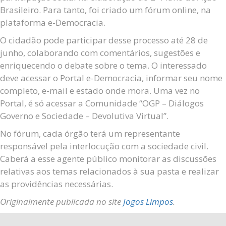
Brasileiro. Para tanto, foi criado um fórum online, na
plataforma e-Democracia.
O cidadão pode participar desse processo até 28 de
junho, colaborando com comentários, sugestões e
enriquecendo o debate sobre o tema. O interessado
deve acessar o Portal e-Democracia, informar seu nome
completo, e-mail e estado onde mora. Uma vez no
Portal, é só acessar a Comunidade “OGP – Diálogos
Governo e Sociedade – Devolutiva Virtual”.
No fórum, cada órgão terá um representante
responsável pela interlocução com a sociedade civil.
Caberá a esse agente público monitorar as discussões
relativas aos temas relacionados à sua pasta e realizar
as providências necessárias.
Originalmente publicada no site
Jogos Limpos
.