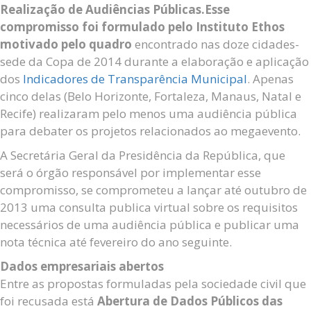
Realização de Audiências Públicas.Esse
compromisso foi formulado pelo Instituto Ethos
motivado pelo quadro
encontrado nas doze cidades-
sede da Copa de 2014 durante a elaboração e aplicação
dos
Indicadores de Transparência Municipal
. Apenas
cinco delas (Belo Horizonte, Fortaleza, Manaus, Natal e
Recife) realizaram pelo menos uma audiência pública
para debater os projetos relacionados ao megaevento.
A Secretária Geral da Presidência da República, que
será o órgão responsável por implementar esse
compromisso, se comprometeu a lançar até outubro de
2013 uma consulta publica virtual sobre os requisitos
necessários de uma audiência pública e publicar uma
nota técnica até fevereiro do ano seguinte.
Dados empresariais abertos
Entre as propostas formuladas pela sociedade civil que
foi recusada está
Abertura de Dados Públicos das