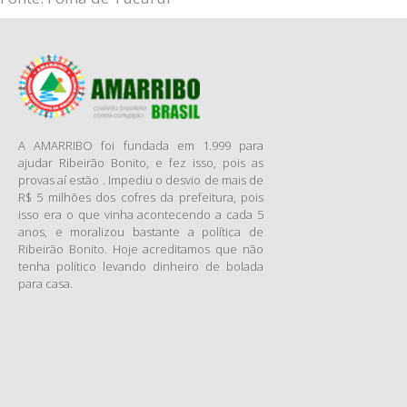
A AMARRIBO foi fundada em 1.999 para
ajudar Ribeirão Bonito, e fez isso, pois as
provas aí estão . Impediu o desvio de mais de
R$ 5 milhões dos cofres da prefeitura, pois
isso era o que vinha acontecendo a cada 5
anos, e moralizou bastante a política de
Ribeirão Bonito. Hoje acreditamos que não
tenha político levando dinheiro de bolada
para casa.