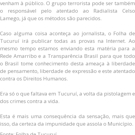
venham à público. O grupo terrorista pode ser também
o responsável pelo atentado ao Radialista Celso
Lamego, já que os métodos são parecidos.
Caso alguma coisa aconteça ao jornalista, o Folha de
Tucuruí irá publicar todas as provas na Internet. Ao
mesmo tempo estamos enviando esta matéria para a
Rede Amarribo e a Transparência Brasil para que todo
o Brasil tome conhecimento desta ameaça à liberdade
de pensamento, liberdade de expressão e este atentado
contra os Direitos Humanos.
Era só o que faltava em Tucuruí, a volta da pistolagem e
dos crimes contra a vida.
Esta é mais uma consequência da sensação, mais que
isso, da certeza da impunidade que assola o Município.
Fonte: Folha de Tucuruí