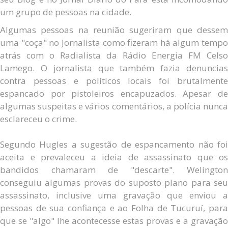
um grupo de pessoas na cidade.
Algumas pessoas na reunião sugeriram que dessem
uma "coça" no Jornalista como fizeram há algum tempo
atrás com o Radialista da Rádio Energia FM Celso
Lamego. O jornalista que também fazia denuncias
contra pessoas e políticos locais foi brutalmente
espancado por pistoleiros encapuzados. Apesar de
algumas suspeitas e vários comentários, a polícia nunca
esclareceu o crime.
Segundo Hugles a sugestão de espancamento não foi
aceita e prevaleceu a ideia de assassinato que os
bandidos chamaram de "descarte". Welington
conseguiu algumas provas do suposto plano para seu
assassinato, inclusive uma gravação que enviou a
pessoas de sua confiança e ao Folha de Tucuruí, para
que se "algo" lhe acontecesse estas provas e a gravação