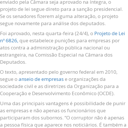
enviado pela Câmara seja aprovado na íntegra, o
projeto de lei segue direto para a sanção presidencial.
Se os senadores fizerem alguma alteração, o projeto
segue novamente para análise dos deputados.
Foi aprovado, nesta quarta-feira (24/4), o
Projeto de Lei
nº 6826,
que estabelece punições para empresas por
atos contra a administração pública nacional ou
estrangeira, na Comissão Especial na Câmara dos
Deputados.
O texto, apresentado pelo governo federal em 2010,
segue o
anseio de empresas
e organizações da
sociedade civil e as diretrizes da Organização para a
Cooperação e Desenvolvimento Econômico (OCDE).
Uma das principais vantagens é possibilidade de punir
as empresas e não apenas os funcionários que
participaram dos subornos. “O corruptor não é apenas
a pessoa física que aparece nos noticiários. É também a