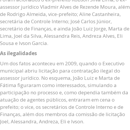
assessor jurídico Vladmir Alves de Rezende Moura, além
de Rodrigo Almeida, vice-prefeito; Aline Castanheira,
secretária de Controle Interno; José Carlos Júnior,
secretário de Finanças, e ainda João Luiz Jorge, Marta de
Lima, Joel da Silva, Alessandra Reis, Andreza Alves, Eli
Sousa e Ivson Garcia.
As ilegalidades
Um dos fatos aconteceu em 2009, quando o Executivo
municipal abriu licitação para contratação ilegal do
assessor jurídico. No esquema, João Luiz e Marta de
Fátima figuraram como interessados, simulando a
participação no processo e, como dependia também da
atuação de agentes públicos, entraram em cena o
prefeito; o vice, os secretários de Controle Interno e de
Finanças, além dos membros da comissão de licitação
Joel, Alessandra, Andreza, Eli e Ivson.