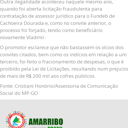
Outra ilegalidade aconteceu naquele mesmo ano,
quando foi aberta licitação fraudulenta para
contratação de assessor jurídico para o Fundeb de
Cachoeira Dourada e, como no convite anterior, o
processo foi forjado, tendo como beneficiário
novamente Vladmir.
O promotor esclarece que não bastassem os vícios dos
convites citados, bem como os indícios em relação a um
terceiro, foi feito o fracionamento de despesas, o que é
proibido pela Lei de Licitações, resultando num prejuízo
de mais de R$ 200 mil aos cofres públicos.
Fonte: Cristiani Honório/Assessoria de Comunicação
Social do MP-GO