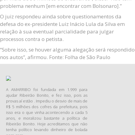
problema nenhum [em encontrar com Bolsonaro].”
O juiz respondeu ainda sobre questionamentos da
defesa do ex-presidente Luiz Inácio Lula da Silva em
relação à sua eventual parcialidade para julgar
processos contra o petista.
“Sobre isso, se houver alguma alegação será respondido
nos autos”, afirmou. Fonte: Folha de São Paulo
A AMARRIBO foi fundada em 1.999 para
ajudar Ribeirão Bonito, e fez isso, pois as
provas aí estão . Impediu o desvio de mais de
R$ 5 milhões dos cofres da prefeitura, pois
isso era o que vinha acontecendo a cada 5
anos, e moralizou bastante a política de
Ribeirão Bonito. Hoje acreditamos que não
tenha político levando dinheiro de bolada