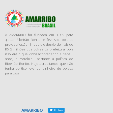
A AMARRIBO foi fundada em 1.999 para
ajudar Ribeirão Bonito, e fez isso, pois as
provas aí estão . Impediu o desvio de mais de
R$ 5 milhões dos cofres da prefeitura, pois
isso era o que vinha acontecendo a cada 5
anos, e moralizou bastante a política de
Ribeirão Bonito. Hoje acreditamos que não
tenha político levando dinheiro de bolada
para casa.
AMARRIBO
Follow