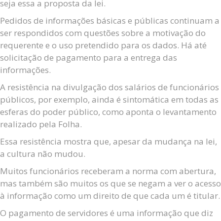
seja essa a proposta da lei.
Pedidos de informações básicas e públicas continuam a
ser respondidos com questões sobre a motivação do
requerente e o uso pretendido para os dados. Há até
solicitação de pagamento para a entrega das
informações.
A resistência na divulgação dos salários de funcionários
públicos, por exemplo, ainda é sintomática em todas as
esferas do poder público, como aponta o levantamento
realizado pela Folha.
Essa resistência mostra que, apesar da mudança na lei,
a cultura não mudou.
Muitos funcionários receberam a norma com abertura,
mas também são muitos os que se negam a ver o acesso
à informação como um direito de que cada um é titular.
O pagamento de servidores é uma informação que diz