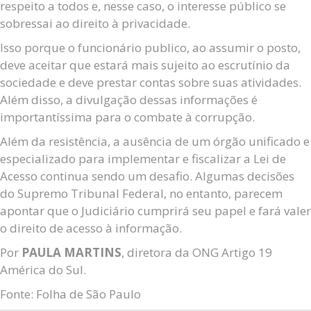
respeito a todos e, nesse caso, o interesse público se
sobressai ao direito à privacidade.
Isso porque o funcionário publico, ao assumir o posto,
deve aceitar que estará mais sujeito ao escrutínio da
sociedade e deve prestar contas sobre suas atividades.
Além disso, a divulgação dessas informações é
importantíssima para o combate à corrupção.
Além da resistência, a ausência de um órgão unificado e
especializado para implementar e fiscalizar a Lei de
Acesso continua sendo um desafio. Algumas decisões
do Supremo Tribunal Federal, no entanto, parecem
apontar que o Judiciário cumprirá seu papel e fará valer
o direito de acesso à informação.
Por
PAULA
MARTINS
, diretor
a da ONG Artigo 19
América do Sul.
Fonte: Folha de São Paulo