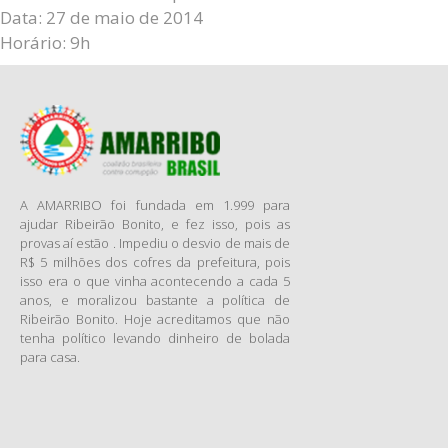
Data: 27 de maio de 2014
Horário: 9h
A AMARRIBO foi fundada em 1.999 para
ajudar Ribeirão Bonito, e fez isso, pois as
provas aí estão . Impediu o desvio de mais de
R$ 5 milhões dos cofres da prefeitura, pois
isso era o que vinha acontecendo a cada 5
anos, e moralizou bastante a política de
Ribeirão Bonito. Hoje acreditamos que não
tenha político levando dinheiro de bolada
para casa.