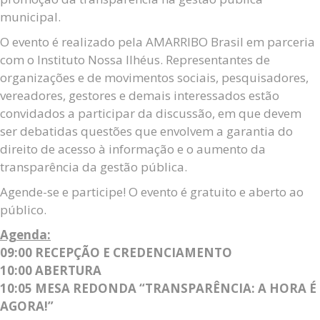
municipal.
O evento é realizado pela AMARRIBO Brasil em parceria
com o Instituto Nossa Ilhéus. Representantes de
organizações e de movimentos sociais, pesquisadores,
vereadores, gestores e demais interessados estão
convidados a participar da discussão, em que devem
ser debatidas questões que envolvem a garantia do
direito de acesso à informação e o aumento da
transparência da gestão pública.
Agende-se e participe! O evento é gratuito e aberto ao
público.
Agenda:
09:00 RECEPÇÃO E CREDENCIAMENTO
10:00 ABERTURA
10:05 MESA REDONDA “TRANSPARÊNCIA: A HORA É
AGORA!”