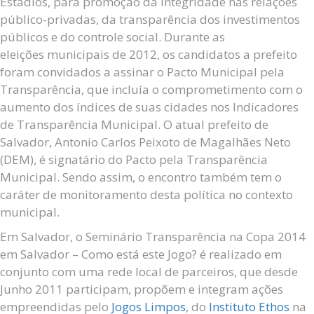
Estádios, para promoção da integridade nas relações
público-privadas, da transparência dos investimentos
públicos e do controle social. Durante as
eleições municipais de 2012, os candidatos a prefeito
foram convidados a assinar o Pacto Municipal pela
Transparência, que incluía o comprometimento com o
aumento dos índices de suas cidades nos Indicadores
de Transparência Municipal. O atual prefeito de
Salvador, Antonio Carlos Peixoto de Magalhães Neto
(DEM), é signatário do Pacto pela Transparência
Municipal. Sendo assim, o encontro também tem o
caráter de monitoramento desta política no contexto
municipal.
Em Salvador, o Seminário Transparência na Copa 2014
em Salvador – Como está este Jogo? é realizado em
conjunto com uma rede local de parceiros, que desde
Junho 2011 participam, propõem e integram ações
empreendidas pelo
Jogos Limpos
, do
Instituto Ethos
na