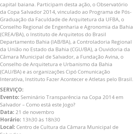
capital baiana. Participam desta ação, o Observatório
da Copa Salvador 2014, vinculado ao Programa de Pós-
Graduação da Faculdade de Arquitetura da UFBA, o
Conselho Regional de Engenharia e Agronomia da Bahia
(CREA/BA), o Instituto de Arquitetos do Brasil
Departamento Bahia (IAB/BA), a Controladoria Regional
da União no Estado da Bahia (CGU/BA), a Ouvidoria da
Câmara Municipal de Salvador, a Fundação Avina, o
Conselho de Arquitetura e Urbanismo da Bahia
(CAU/BA) e as organizações Cipó Comunicação
Interativa, Instituto Fazer Acontecer e Atletas pelo Brasil.
SERVIÇO:
Evento:
Seminário Transparência na Copa 2014 em
Salvador – Como está este Jogo?
Data:
21 de novembro
Horário:
13h30 às 18h30
Local:
Centro de Cultura da Câmara Municipal de