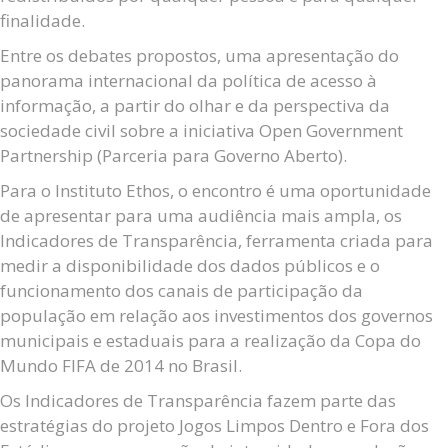
finalidade.
Entre os debates propostos, uma apresentação do
panorama internacional da política de acesso à
informação, a partir do olhar e da perspectiva da
sociedade civil sobre a iniciativa Open Government
Partnership (Parceria para Governo Aberto).
Para o Instituto Ethos, o encontro é uma oportunidade
de apresentar para uma audiência mais ampla, os
Indicadores de Transparência, ferramenta criada para
medir a disponibilidade dos dados públicos e o
funcionamento dos canais de participação da
população em relação aos investimentos dos governos
municipais e estaduais para a realização da Copa do
Mundo FIFA de 2014 no Brasil.
Os Indicadores de Transparência fazem parte das
estratégias do projeto Jogos Limpos Dentro e Fora dos