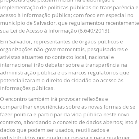
implementação de políticas públicas de transparência e
acesso à informação pública; com foco em especial no
município de Salvador, que regulamentou recentemente
sua Lei de Acesso à Informação (8.640/2013).
Em Salvador, representantes de órgãos públicos e
organizações não-governamentais, pesquisadores e
ativistas atuantes no contexto local, nacional e
internacional irão debater sobre a transparência na
administração pública e os marcos regulatórios que
potencializaram o direito do cidadão ao acesso às
informações públicas.
O encontro também irá provocar reflexões e
compartilhar experiências sobre as novas formas de se
fazer política e participar da vida pública neste novo
contexto, abordando o conceito de dados abertos; isto é
dados que podem ser usados, reutilizados e
redistribuídos por qualquer pessoa e para qualquer